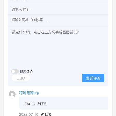
隐私评论
OωO
发送评论
跨境电商erp
了解了，努力！
2022-07-10
回复