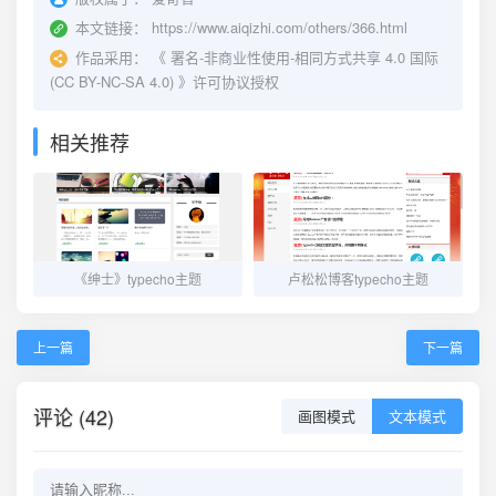
本文链接：
https://www.aiqizhi.com/others/366.html
作品采用：
《
署名-非商业性使用-相同方式共享 4.0 国际
(CC BY-NC-SA 4.0)
》许可协议授权
相关推荐
《绅士》typecho主题
卢松松博客typecho主题
上一篇
下一篇
评论 (42)
画图模式
文本模式