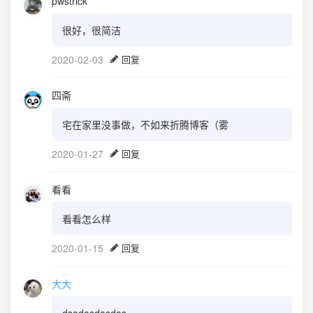
pwstrick
很好，很简洁
2020-02-03
回复
四斋
宅在家里没事做，不如来折腾博客（雾
2020-01-27
回复
看看
看看怎么样
2020-01-15
回复
大大
dsadasdasdas