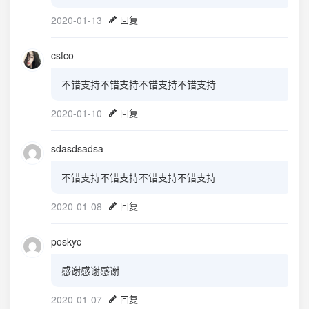
2020-01-13
回复
csfco
不错支持不错支持不错支持不错支持
2020-01-10
回复
sdasdsadsa
不错支持不错支持不错支持不错支持
2020-01-08
回复
poskyc
感谢感谢感谢
2020-01-07
回复