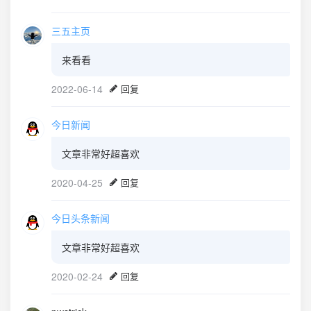
三五主页
来看看
2022-06-14
回复
今日新闻
文章非常好超喜欢
2020-04-25
回复
今日头条新闻
文章非常好超喜欢
2020-02-24
回复