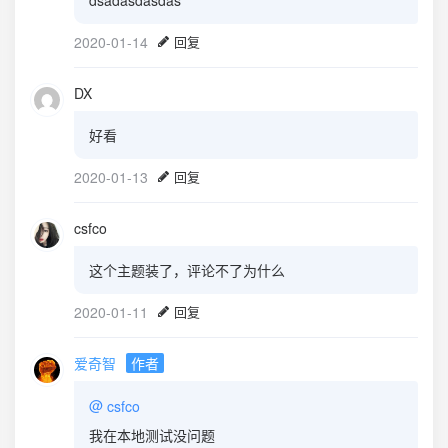
2020-01-14
回复
DX
好看
2020-01-13
回复
csfco
这个主题装了，评论不了为什么
2020-01-11
回复
爱奇智
作者
@
csfco
我在本地测试没问题