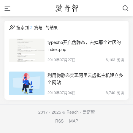
搜索到
2
篇与
的结果
typecho开启伪静态，去掉那个讨厌的
index.php
2019年07月27日
6,103 阅读
利用伪静态实现阿里云虚拟主机建立多
个网站
2019年07月04日
8,740 阅读
2017 - 2025 © Reach -
爱奇智
RSS
MAP