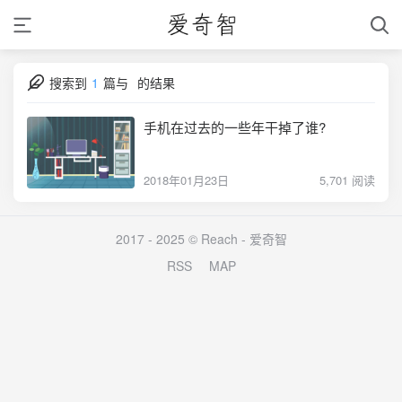
搜索到
1
篇与
的结果
手机在过去的一些年干掉了谁?
2018年01月23日
5,701 阅读
2017 - 2025 © Reach -
爱奇智
RSS
MAP